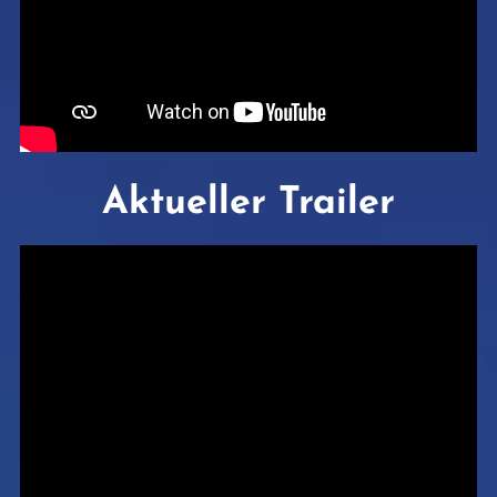
Aktueller Trailer