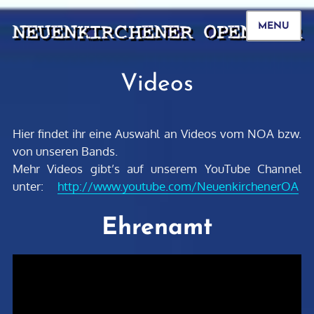
MENU
Videos
Hier findet ihr eine Auswahl an Videos vom NOA bzw.
von unseren Bands.
Mehr Videos gibt’s auf unserem YouTube Channel
unter:
http://www.youtube.com/NeuenkirchenerOA
Ehrenamt